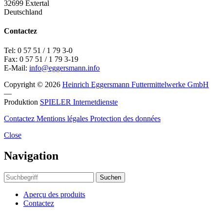
32699 Extertal
Deutschland
Contactez
Tel: 0 57 51 / 1 79 3-0
Fax: 0 57 51 / 1 79 3-19
E-Mail:
info@eggersmann.info
Copyright © 2026
Heinrich Eggersmann Futtermittelwerke GmbH
—
Produktion
SPIELER Internetdienste
Contactez
Mentions légales
Protection des données
Close
Navigation
Suchen
Aperçu des produits
Contactez