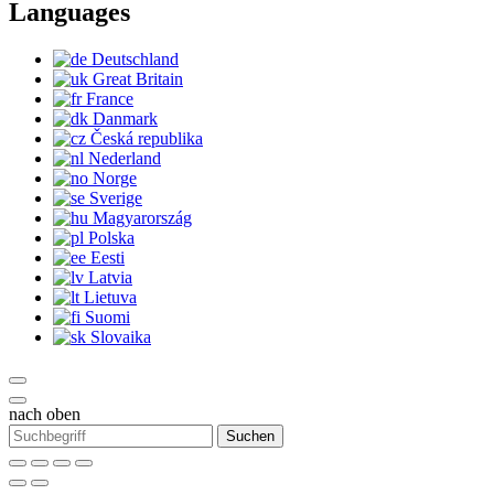
Languages
Deutschland
Great Britain
France
Danmark
Česká republika
Nederland
Norge
Sverige
Magyarország
Polska
Eesti
Latvia
Lietuva
Suomi
Slovaika
nach oben
Suchen