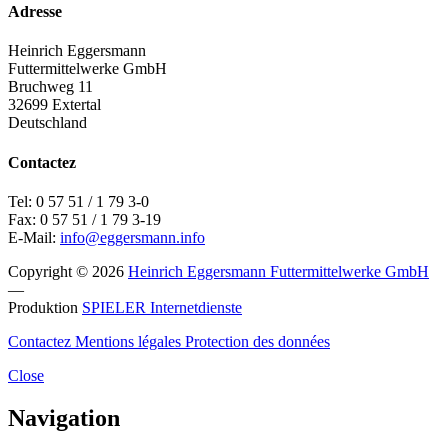
Adresse
Heinrich Eggersmann
Futtermittelwerke GmbH
Bruchweg 11
32699 Extertal
Deutschland
Contactez
Tel: 0 57 51 / 1 79 3-0
Fax: 0 57 51 / 1 79 3-19
E-Mail:
info@eggersmann.info
Copyright © 2026
Heinrich Eggersmann Futtermittelwerke GmbH
—
Produktion
SPIELER Internetdienste
Contactez
Mentions légales
Protection des données
Close
Navigation