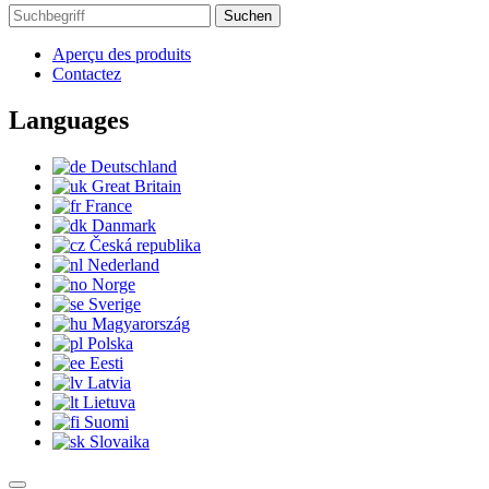
Suchen
Aperçu des produits
Contactez
Languages
Deutschland
Great Britain
France
Danmark
Česká republika
Nederland
Norge
Sverige
Magyarország
Polska
Eesti
Latvia
Lietuva
Suomi
Slovaika