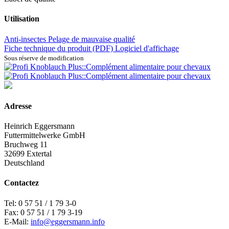
Utilisation
Anti-insectes
Pelage de mauvaise qualité
Fiche technique du produit (PDF)
Logiciel d'affichage
Sous réserve de modification
Adresse
Heinrich Eggersmann
Futtermittelwerke GmbH
Bruchweg 11
32699 Extertal
Deutschland
Contactez
Tel: 0 57 51 / 1 79 3-0
Fax: 0 57 51 / 1 79 3-19
E-Mail:
info@eggersmann.info