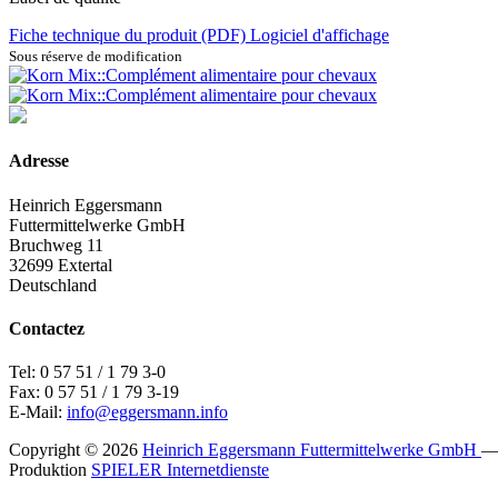
Fiche technique du produit (PDF)
Logiciel d'affichage
Sous réserve de modification
Adresse
Heinrich Eggersmann
Futtermittelwerke GmbH
Bruchweg 11
32699 Extertal
Deutschland
Contactez
Tel: 0 57 51 / 1 79 3-0
Fax: 0 57 51 / 1 79 3-19
E-Mail:
info@eggersmann.info
Copyright © 2026
Heinrich Eggersmann Futtermittelwerke GmbH
Produktion
SPIELER Internetdienste