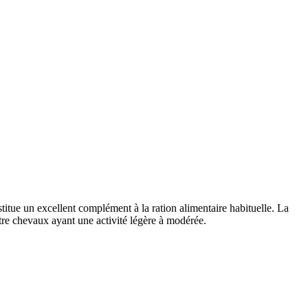
nstitue un excellent complément à la ration alimentaire habituelle. La
otre chevaux ayant une activité légère à modérée.