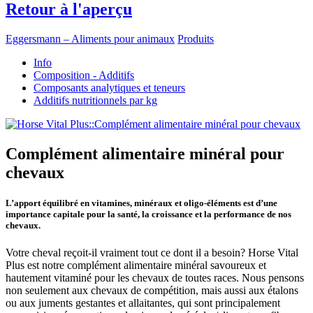
Retour à l'aperçu
Eggersmann – Aliments pour animaux
Produits
Info
Composition - Additifs
Composants analytiques et teneurs
Additifs nutritionnels par kg
Complément alimentaire minéral pour
chevaux
L’apport équilibré en vitamines, minéraux et oligo-éléments est d’une
importance capitale pour la santé, la croissance et la performance de nos
chevaux.
Votre cheval reçoit-il vraiment tout ce dont il a besoin? Horse Vital
Plus est notre complément alimentaire minéral savoureux et
hautement vitaminé pour les chevaux de toutes races. Nous pensons
non seulement aux chevaux de compétition, mais aussi aux étalons
ou aux juments gestantes et allaitantes, qui sont principalement