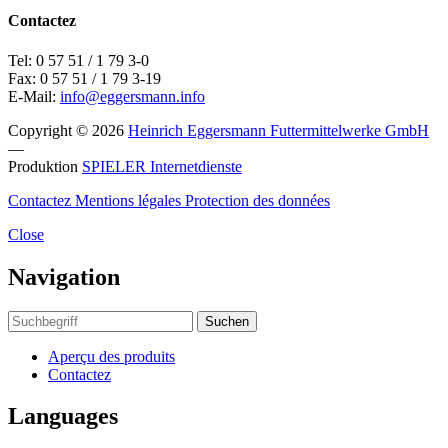
Contactez
Tel: 0 57 51 / 1 79 3-0
Fax: 0 57 51 / 1 79 3-19
E-Mail:
info@eggersmann.info
Copyright © 2026
Heinrich Eggersmann Futtermittelwerke GmbH
—
Produktion
SPIELER Internetdienste
Contactez
Mentions légales
Protection des données
Close
Navigation
Suchen
Aperçu des produits
Contactez
Languages